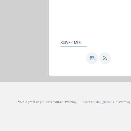
SUIVEZ-MOI
Voir le profil de
Jen
sur le portail Overblog
Créer un blog gratuit sur Overblog