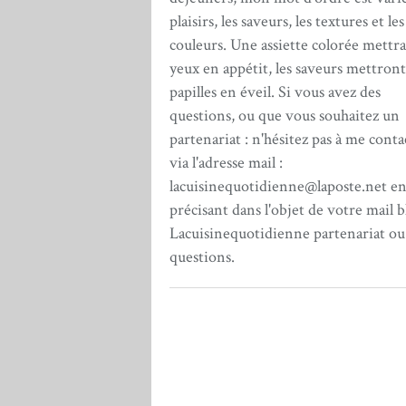
plaisirs, les saveurs, les textures et les
couleurs. Une assiette colorée mettra
yeux en appétit, les saveurs mettront
papilles en éveil. Si vous avez des
questions, ou que vous souhaitez un
partenariat : n'hésitez pas à me conta
via l'adresse mail :
lacuisinequotidienne@laposte.net e
précisant dans l'objet de votre mail b
Lacuisinequotidienne partenariat ou
questions.