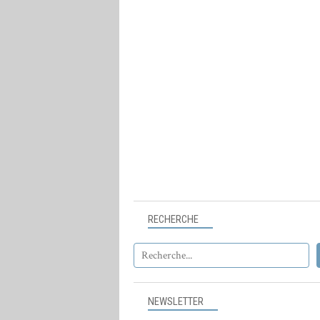
RECHERCHE
NEWSLETTER