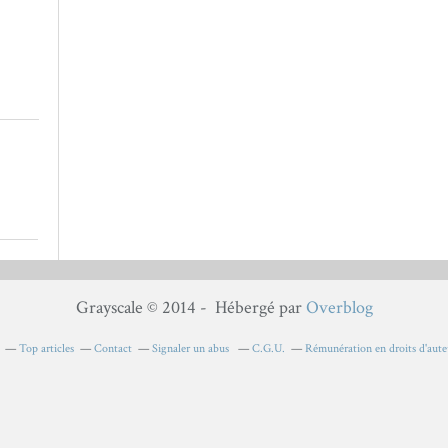
Grayscale © 2014 - Hébergé par
Overblog
Top articles
Contact
Signaler un abus
C.G.U.
Rémunération en droits d'aute