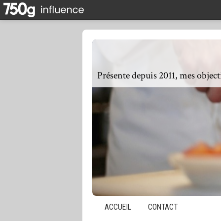
ACCUEIL
CONTACT