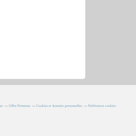
ur
Offre Premium
Cookies et données personnelles
Préférences cookies