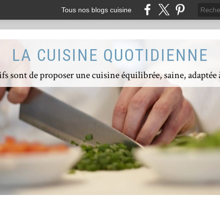
Tous nos blogs cuisine
LA CUISINE QUOTIDIENNE