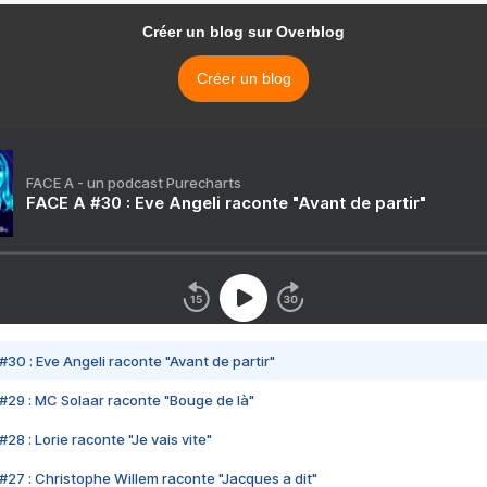
Créer un blog sur Overblog
Créer un blog
FACE A - un podcast Purecharts
FACE A #30 : Eve Angeli raconte "Avant de partir"
#30 : Eve Angeli raconte "Avant de partir"
#29 : MC Solaar raconte "Bouge de là"
28 : Lorie raconte "Je vais vite"
#27 : Christophe Willem raconte "Jacques a dit"