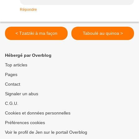
Répondre
< Tzatziki à ma façon
Taboulé au quinoa >
Hébergé par Overblog
Top articles
Pages
Contact
Signaler un abus
C.G.U.
Cookies et données personnelles
Préférences cookies
Voir le profil de Jen sur le portail Overblog