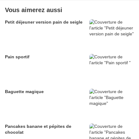
Vous aimerez aussi
Petit déjeuner version pain de seigle
Pain sportif
Baguette magique
Pancakes banane et pépites de
chocolat