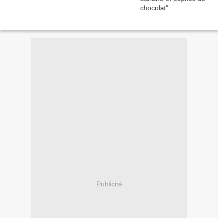
Publicité