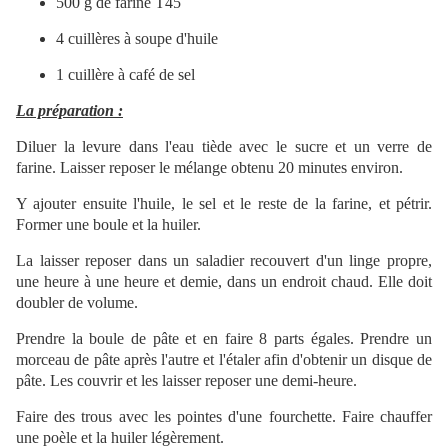
500 g de farine T45
4 cuillères à soupe d'huile
1 cuillère à café de sel
La préparation :
Diluer la levure dans l'eau tiède avec le sucre et un verre de
farine. Laisser reposer le mélange obtenu 20 minutes environ.
Y ajouter ensuite l'huile, le sel et le reste de la farine, et pétrir.
Former une boule et la huiler.
La laisser reposer dans un saladier recouvert d'un linge propre,
une heure à une heure et demie, dans un endroit chaud. Elle doit
doubler de volume.
Prendre la boule de pâte et en faire 8 parts égales. Prendre un
morceau de pâte après l'autre et l'étaler afin d'obtenir un disque de
pâte. Les couvrir et les laisser reposer une demi-heure.
Faire des trous avec les pointes d'une fourchette. Faire chauffer
une poèle et la huiler légèrement.