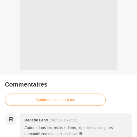
Commentaires
Ajouter un commentaire
R
Recette Land
19/05/2016 21:21
J'adore dans les restos Indiens, et je me suis toujours
demandé comment on les faisait !!!