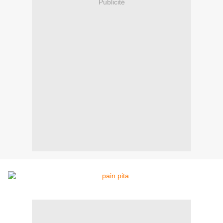
Publicité