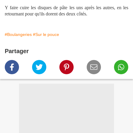
Y faire cuire les disques de pâte les uns après les autres, en les
retournant pour qu'ils dorent des deux côtés.
#Boulangeries
#Sur le pouce
Partager