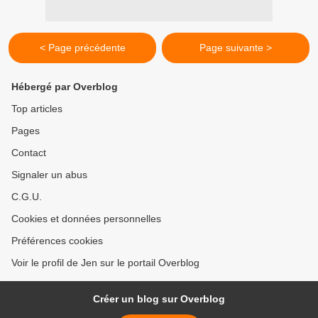
< Page précédente
Page suivante >
Hébergé par Overblog
Top articles
Pages
Contact
Signaler un abus
C.G.U.
Cookies et données personnelles
Préférences cookies
Voir le profil de Jen sur le portail Overblog
Créer un blog sur Overblog