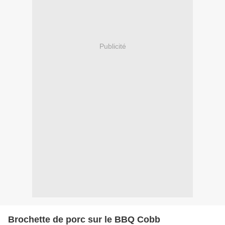
Publicité
Brochette de porc sur le BBQ Cobb