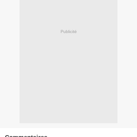
Publicité