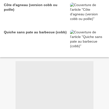
Côte d'agneau (version cobb ou
poêle)
Quiche sans pate au barbecue (cobb)