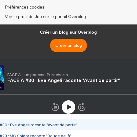
Préférences cookies
Voir le profil de Jen sur le portail Overblog
Créer un blog sur Overblog
Créer un blog
FACE A - un podcast Purecharts
FACE A #30 : Eve Angeli raconte "Avant de partir"
#30 : Eve Angeli raconte "Avant de partir"
#29 : MC Solaar raconte "Bouge de là"