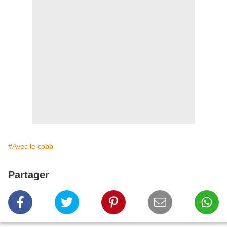
#Avec le cobb
Partager