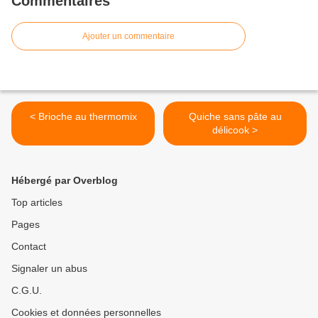
Commentaires
Ajouter un commentaire
< Brioche au thermomix
Quiche sans pâte au
délicook >
Hébergé par Overblog
Top articles
Pages
Contact
Signaler un abus
C.G.U.
Cookies et données personnelles