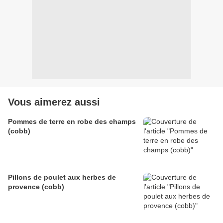
Vous aimerez aussi
Pommes de terre en robe des champs
(cobb)
Pillons de poulet aux herbes de
provence (cobb)