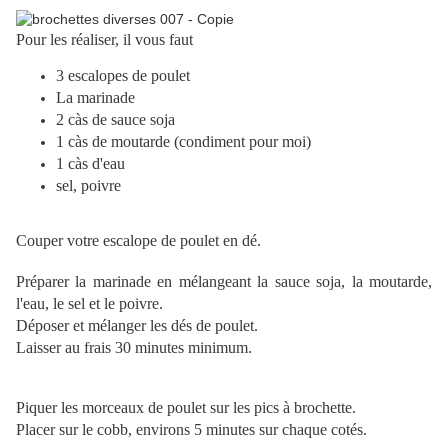
Pour les réaliser, il vous faut
3 escalopes de poulet
La marinade
2
càs
de sauce soja
1 càs de moutarde (condiment pour moi)
1
càs
d'eau
sel, poivre
Couper votre escalope de poulet en dé.
Préparer la marinade en mélangeant la sauce soja, la moutarde,
l'eau, le sel et le poivre.
Déposer et mélanger les dés de poulet.
Laisser au frais 30 minutes minimum.
Piquer les morceaux de poulet sur les pics à brochette.
Placer sur le
cobb
, environs 5 minutes sur chaque cotés.