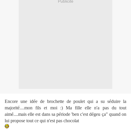
Publicité
Encore une idée de brochette de poulet qui a su séduire la
majorité....mon fils et moi :) Ma fille elle n'a pas du tout
aimé....mais elle est dans sa période 'ben c'est
dégeu
ça" quand on
lui propose tout ce qui n'est pas chocolat