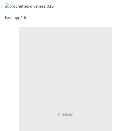
Bon appétit
Publicité