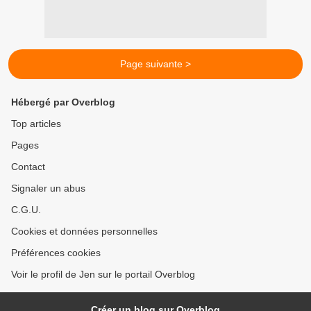
Page suivante >
Hébergé par Overblog
Top articles
Pages
Contact
Signaler un abus
C.G.U.
Cookies et données personnelles
Préférences cookies
Voir le profil de Jen sur le portail Overblog
Créer un blog sur Overblog