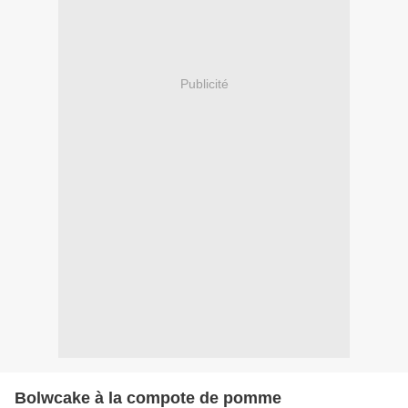
Publicité
Bolwcake à la compote de pomme