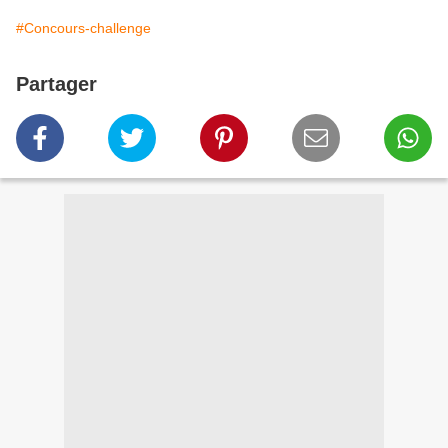
#Concours-challenge
Partager