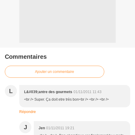
Commentaires
Ajouter un commentaire
L
L&#039;antre des gourmets
01/11/2011 11:43
<br /> Super. Ça doit etre très bon<br /> <br /> <br />
Répondre
J
Jen
01/11/2011 19:21