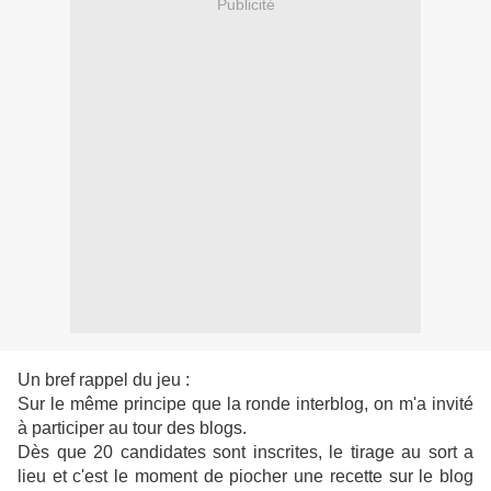
Publicité
Un bref rappel du jeu :
Sur le même principe que la ronde interblog, on m'a invité
à participer au tour des blogs.
Dès que 20 candidates sont inscrites, le tirage au sort a
lieu et c'est le moment de piocher une recette sur le blog