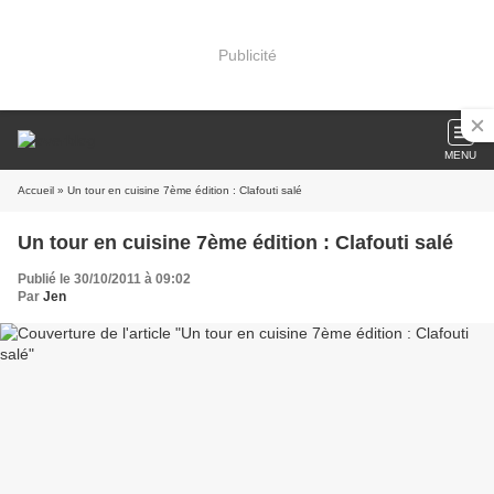
Publicité
MENU
Accueil
» Un tour en cuisine 7ème édition : Clafouti salé
Un tour en cuisine 7ème édition : Clafouti salé
Publié le 30/10/2011 à 09:02
Par
Jen