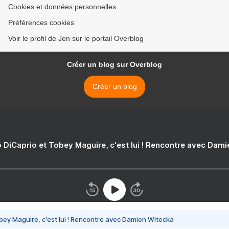
Cookies et données personnelles
Préférences cookies
Voir le profil de Jen sur le portail Overblog
Créer un blog sur Overblog
Créer un blog
 DiCaprio et Tobey Maguire, c'est lui ! Rencontre avec Dam
bey Maguire, c'est lui ! Rencontre avec Damien Witecka