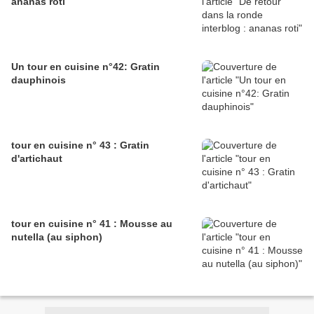
ananas roti
Un tour en cuisine n°42: Gratin
dauphinois
tour en cuisine n° 43 : Gratin
d'artichaut
tour en cuisine n° 41 : Mousse au
nutella (au siphon)