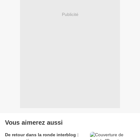
Publicité
Vous aimerez aussi
De retour dans la ronde interblog :