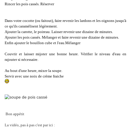
Rincer les pois cassés. Réserver
Dans votre cocotte (ou faitout), faire revenir les lardons et les oignons jusqu'à
ce qu'ils caramélisent légèrement.
Ajouter la carotte, le poireau. Laisser revenir une dizaine de minutes.
Ajouter les pois cassés. Mélanger et faire revenir une dizaine de minutes.
Enfin ajouter le bouillon cube et l'eau.Mélanger
Couvrir et laisser mijoter une bonne heure. Vérifier le niveau d'eau en
rajouter si nécessaire.
Au bout d'une heure, mixer la soupe.
Servir avec une noix de crème fraiche
Bon appétit
La vidéo, pas à pas c'est par ici :