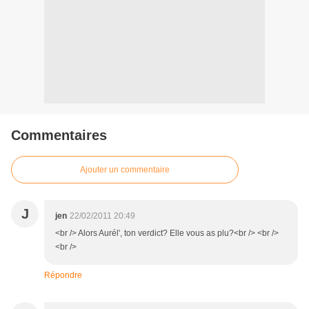
Commentaires
Ajouter un commentaire
J
jen
22/02/2011 20:49
<br /> Alors Aurél', ton verdict? Elle vous as plu?<br /> <br />
<br />
Répondre