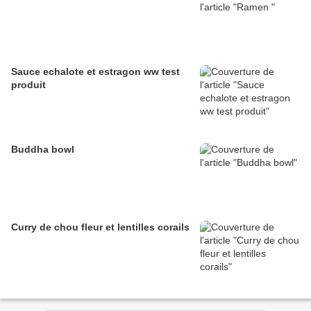
Sauce echalote et estragon ww test
produit
Buddha bowl
Curry de chou fleur et lentilles corails