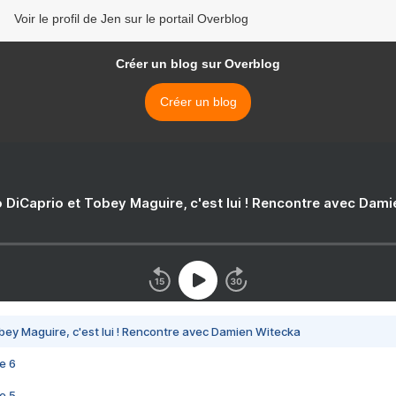
Voir le profil de Jen sur le portail Overblog
Créer un blog sur Overblog
Créer un blog
 DiCaprio et Tobey Maguire, c'est lui ! Rencontre avec Dam
bey Maguire, c'est lui ! Rencontre avec Damien Witecka
e 6
e 5