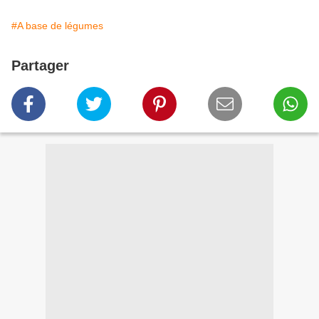
#A base de légumes
Partager