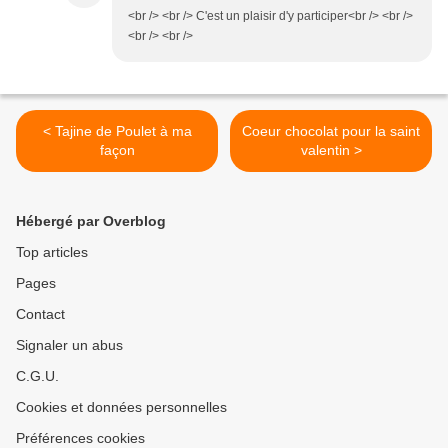
<br /> <br /> C'est un plaisir d'y participer<br /> <br />
<br /> <br />
< Tajine de Poulet à ma
Coeur chocolat pour la saint
façon
valentin >
Hébergé par Overblog
Top articles
Pages
Contact
Signaler un abus
C.G.U.
Cookies et données personnelles
Préférences cookies