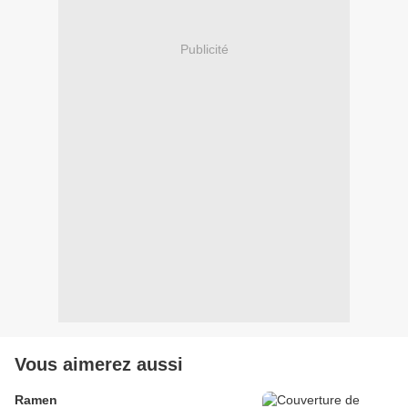
Publicité
Vous aimerez aussi
Ramen