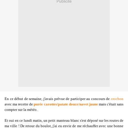
Publicité
En ce début de semaine, j'avais prévue de participer au concours de
crocbon
avec ma recette de
purée carottes/patate douce/navet jaune
mais c'était sans
compter sur la météo.
Et oui en ce lundi matin, un petit manteau blanc s'est déposé sur les routes de
ma ville ! De retour du boulot, j'ai eu envie de me réchauffer avec une bonne