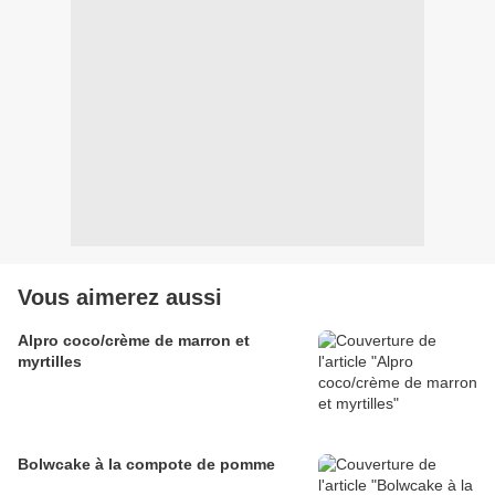
Vous aimerez aussi
Alpro coco/crème de marron et
myrtilles
Bolwcake à la compote de pomme