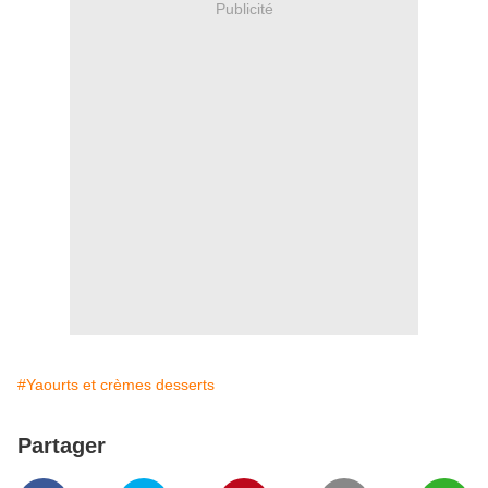
Publicité
#Yaourts et crèmes desserts
Partager