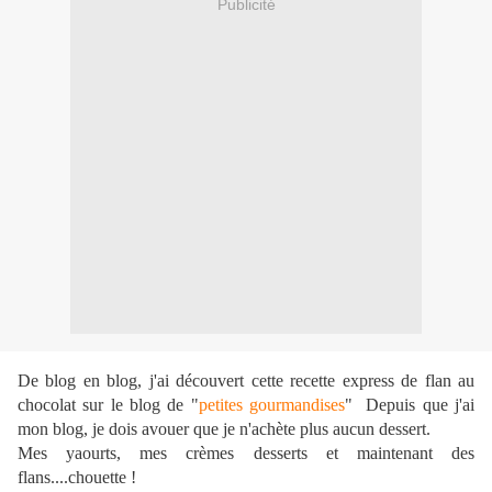
Publicité
De blog en blog, j'ai découvert cette recette express de flan au
chocolat sur le blog de "
petites gourmandises
" Depuis que j'ai
mon blog, je dois avouer que je n'achète plus aucun dessert.
Mes yaourts, mes crèmes desserts et maintenant des
flans....chouette !