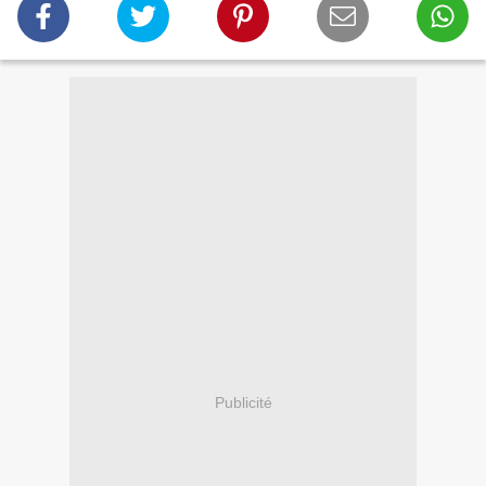
Publicité