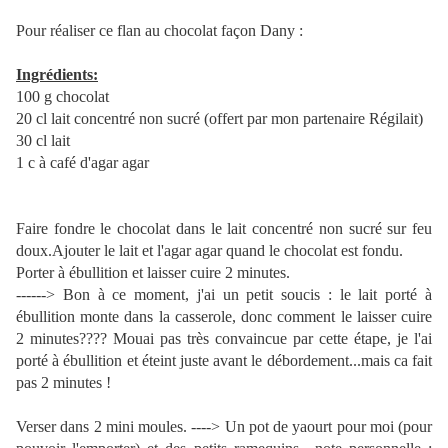
Pour réaliser ce flan au chocolat façon Dany :
Ingrédients:
100 g chocolat
20 cl lait concentré non sucré (offert par mon partenaire Régilait)
30 cl lait
1 c à café d'agar agar
Faire fondre le chocolat dans le lait concentré non sucré sur feu
doux.Ajouter le lait et l'agar agar quand le chocolat est fondu.
Porter à ébullition et laisser cuire 2 minutes.
------> Bon à ce moment, j'ai un petit soucis : le lait porté à
ébullition monte dans la casserole, donc comment le laisser cuire
2 minutes???? Mouai pas très convaincue par cette étape, je l'ai
porté à ébullition et éteint juste avant le débordement...mais ca fait
pas 2 minutes !
Verser dans 2 mini moules. ----> Un pot de yaourt pour moi (pour