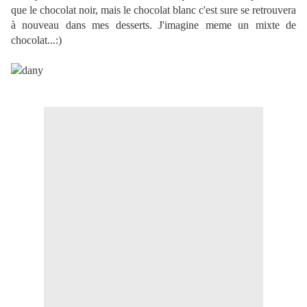
que le chocolat noir, mais le chocolat blanc c'est sure se retrouvera
à nouveau dans mes desserts. J'imagine meme un mixte de
chocolat...:)