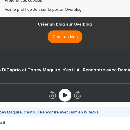
Préférences cookies
Voir le profil de Jen sur le portail Overblog
Créer un blog sur Overblog
Créer un blog
 DiCaprio et Tobey Maguire, c'est lui ! Rencontre avec Dam
bey Maguire, c'est lui ! Rencontre avec Damien Witecka
e 6