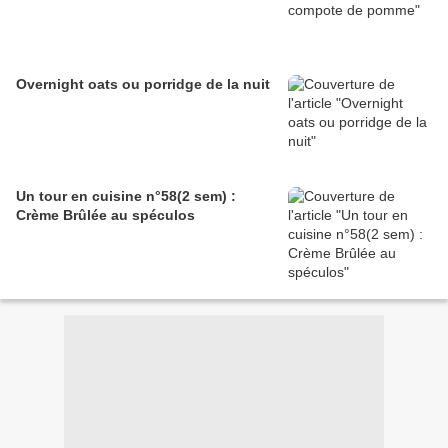
Overnight oats ou porridge de la nuit
Un tour en cuisine n°58(2 sem) :
Crème Brûlée au spéculos