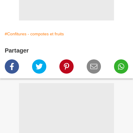
#Confitures - compotes et fruits
Partager