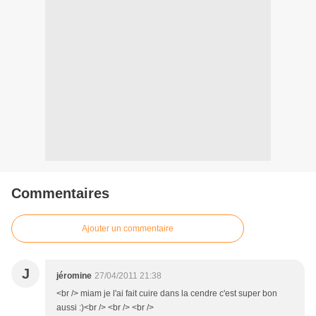
Commentaires
Ajouter un commentaire
J
jéromine
27/04/2011 21:38
<br /> miam je l'ai fait cuire dans la cendre c'est super bon
aussi :)<br /> <br /> <br />