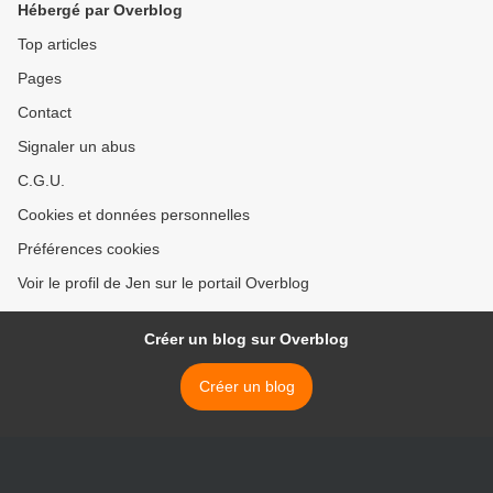
Hébergé par Overblog
Top articles
Pages
Contact
Signaler un abus
C.G.U.
Cookies et données personnelles
Préférences cookies
Voir le profil de Jen sur le portail Overblog
Créer un blog sur Overblog
Créer un blog