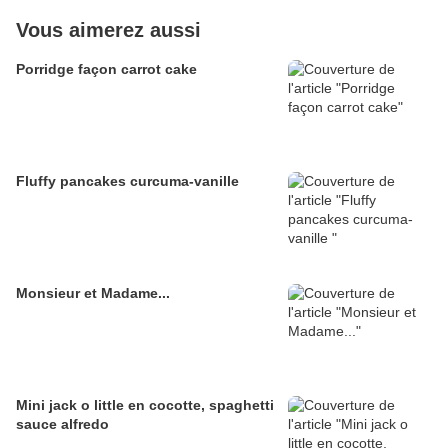
Vous aimerez aussi
Porridge façon carrot cake
Fluffy pancakes curcuma-vanille
Monsieur et Madame...
Mini jack o little en cocotte, spaghetti
sauce alfredo