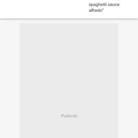
Publicité