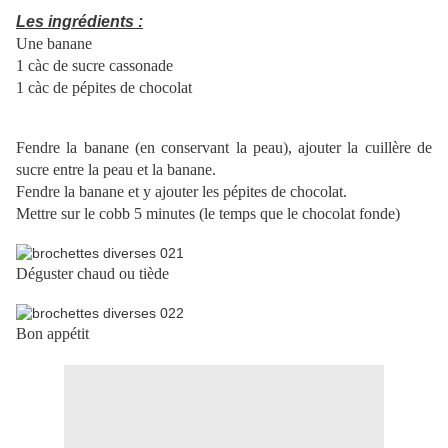
Les ingrédients :
Une banane
1 càc de sucre cassonade
1 càc de pépites de chocolat
Fendre la banane (en conservant la peau), ajouter la cuillère de
sucre entre la peau et la banane.
Fendre la banane et y ajouter les pépites de chocolat.
Mettre sur le cobb 5 minutes (le temps que le chocolat fonde)
Déguster chaud ou tiède
Bon appétit