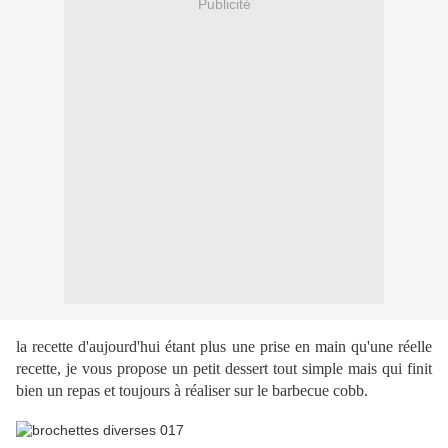
Publicité
la recette d'aujourd'hui étant plus une prise en main qu'une réelle
recette, je vous propose un petit dessert tout simple mais qui finit
bien un repas et toujours à réaliser sur le barbecue cobb.