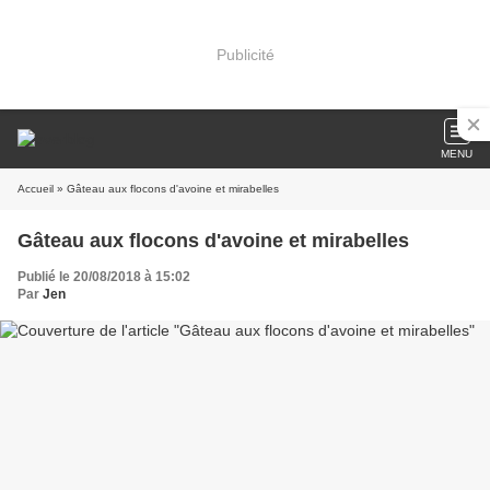
Publicité
MENU
Accueil
» Gâteau aux flocons d'avoine et mirabelles
Gâteau aux flocons d'avoine et mirabelles
Publié le 20/08/2018 à 15:02
Par
Jen