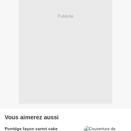
Publicité
Vous aimerez aussi
Porridge façon carrot cake