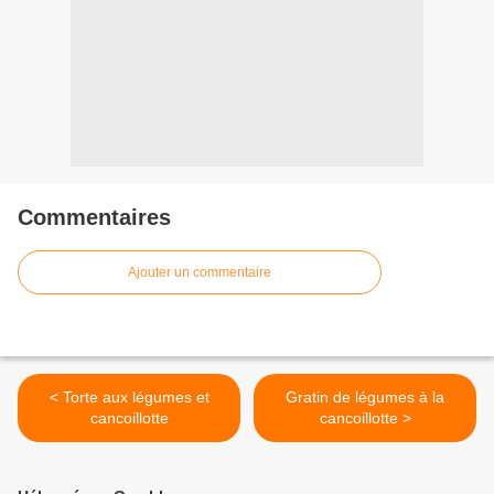
Commentaires
Ajouter un commentaire
< Torte aux légumes et
Gratin de légumes à la
cancoillotte
cancoillotte >