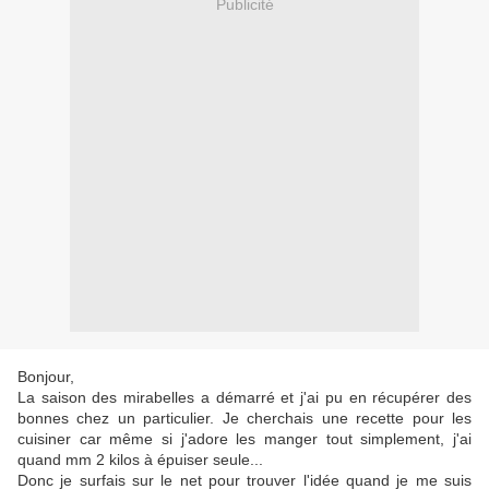
Publicité
Bonjour,
La saison des mirabelles a démarré et j'ai pu en récupérer des
bonnes chez un particulier. Je cherchais une recette pour les
cuisiner car même si j'adore les manger tout simplement, j'ai
quand mm 2 kilos à épuiser seule...
Donc je surfais sur le net pour trouver l'idée quand je me suis