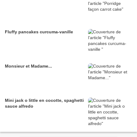
Fluffy pancakes curcuma-vanille
Monsieur et Madame...
Mini jack o little en cocotte, spaghetti
sauce alfredo