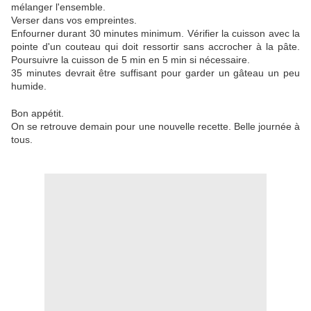
mélanger l'ensemble.
Verser dans vos empreintes.
Enfourner durant 30 minutes minimum. Vérifier la cuisson avec la
pointe d'un couteau qui doit ressortir sans accrocher à la pâte.
Poursuivre la cuisson de 5 min en 5 min si nécessaire.
35 minutes devrait être suffisant pour garder un gâteau un peu
humide.
Bon appétit.
On se retrouve demain pour une nouvelle recette. Belle journée à
tous.