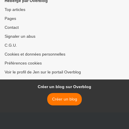
Hébergé par Overblog
Top articles
Pages
Contact
Signaler un abus
C.G.U.
Cookies et données personnelles
Préférences cookies
Voir le profil de Jen sur le portail Overblog
Créer un blog sur Overblog
Créer un blog