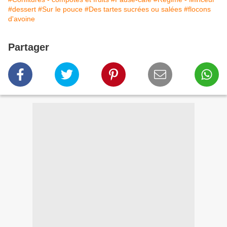
#dessert
#Sur le pouce
#Des tartes sucrées ou salées
#flocons
d'avoine
Partager