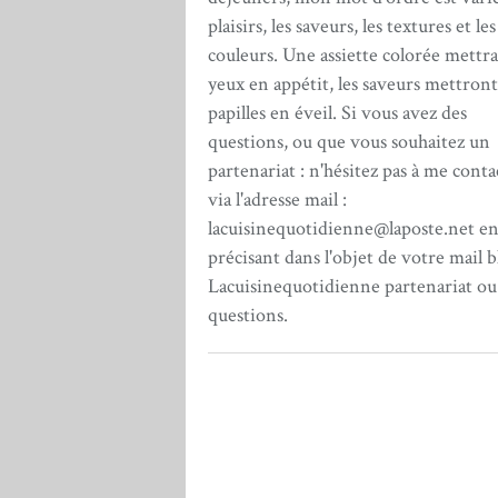
plaisirs, les saveurs, les textures et les
couleurs. Une assiette colorée mettra
yeux en appétit, les saveurs mettront
papilles en éveil. Si vous avez des
questions, ou que vous souhaitez un
partenariat : n'hésitez pas à me conta
via l'adresse mail :
lacuisinequotidienne@laposte.net e
précisant dans l'objet de votre mail b
Lacuisinequotidienne partenariat ou
questions.