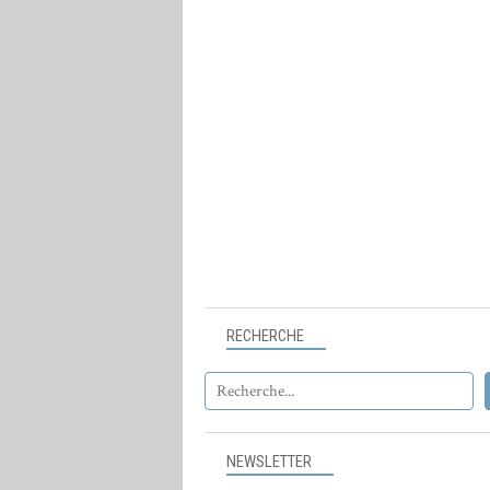
RECHERCHE
NEWSLETTER