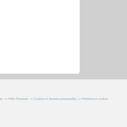
ur
Offre Premium
Cookies et données personnelles
Préférences cookies