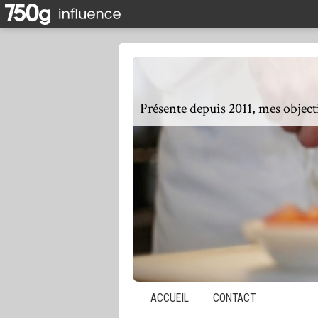
ACCUEIL
CONTACT