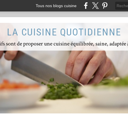
Tous nos blogs cuisine
LA CUISINE QUOTIDIENNE