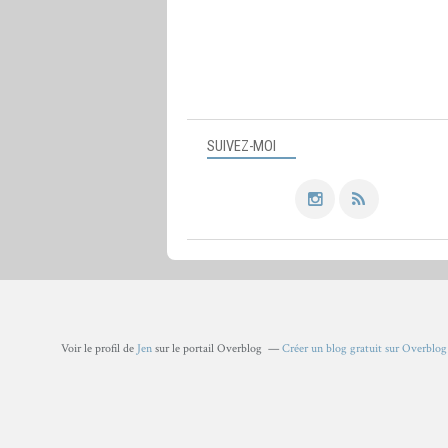
SUIVEZ-MOI
Voir le profil de
Jen
sur le portail Overblog
Créer un blog gratuit sur Overblog