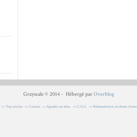
Grayscale © 2014 - Hébergé par
Overblog
Top articles
Contact
Signaler un abus
C.G.U.
Rémunération en droits d'aute