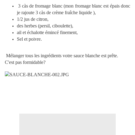
3 càs de fromage blanc (mon fromage blanc est épais donc
je rajoute
3 càs de crème fraîche liquide ),
1/2 jus de citron,
des herbes (persil, ciboulette),
ail et échalotte émincé finement,
Sel et poivre.
Mélanger tous les ingrédients votre sauce blanche est prête.
C'est pas formidable?