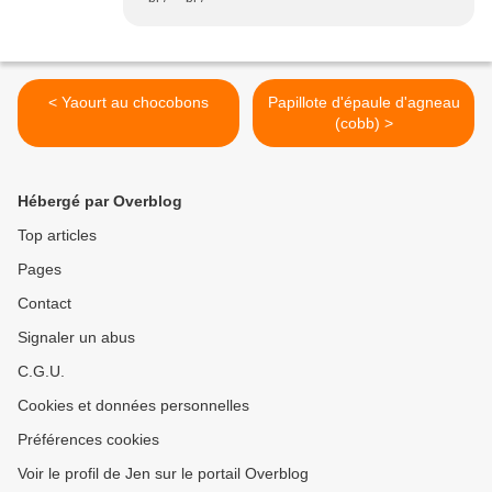
< Yaourt au chocobons
Papillote d'épaule d'agneau
(cobb) >
Hébergé par Overblog
Top articles
Pages
Contact
Signaler un abus
C.G.U.
Cookies et données personnelles
Préférences cookies
Voir le profil de Jen sur le portail Overblog