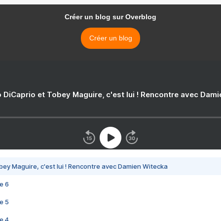
Créer un blog sur Overblog
Créer un blog
 DiCaprio et Tobey Maguire, c'est lui ! Rencontre avec Dam
bey Maguire, c'est lui ! Rencontre avec Damien Witecka
e 6
e 5
e 4