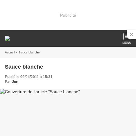
Publicité
MENU
Accueil
» Sauce blanche
Sauce blanche
Publié le 09/04/2011 à 15:31
Par
Jen