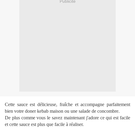
Publicité
Cette sauce est délicieuse, fraîche et accompagne parfaitement
bien votre doner kebab maison ou une salade de concombre.
De plus comme vous le savez maintenant j'adore ce qui est facile
et cette sauce est plus que facile à réaliser.