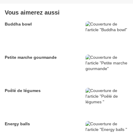
Vous aimerez aussi
Buddha bowl
Petite marche gourmande
Poêlé de légumes
Energy balls