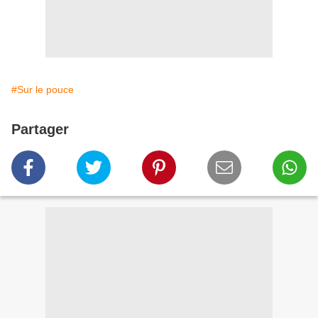
#Sur le pouce
Partager