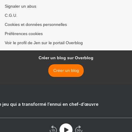
Signaler un abus
C.G.U.
Cookies et données personnelles
Préférences cookies
Voir le profil de Jen sur le portail Overblog
Créer un blog sur Overblog
Créer un blog
e jeu qui a transformé l’ennui en chef-d’œuvre