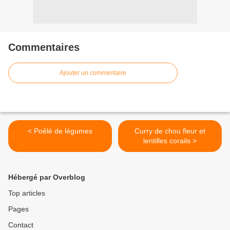
Commentaires
Ajouter un commentaire
< Poêlé de légumes
Curry de chou fleur et
lentilles corails >
Hébergé par Overblog
Top articles
Pages
Contact