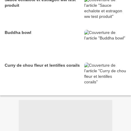
produit
Buddha bowl
Curry de chou fleur et lentilles corails