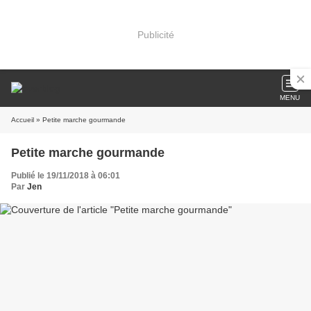
Publicité
MENU
Accueil
» Petite marche gourmande
Petite marche gourmande
Publié le 19/11/2018 à 06:01
Par
Jen