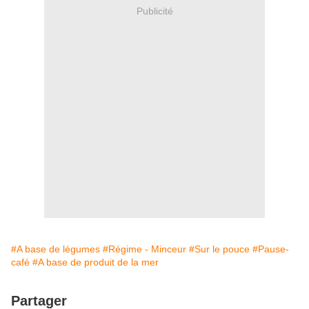
Publicité
#A base de légumes
#Régime - Minceur
#Sur le pouce
#Pause-
café
#A base de produit de la mer
Partager