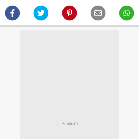
Publicité