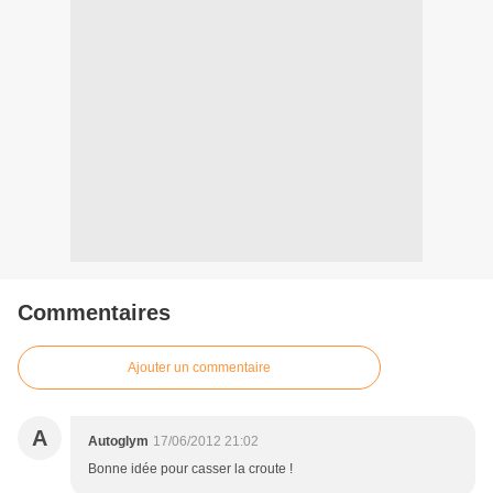
Commentaires
Ajouter un commentaire
A
Autoglym
17/06/2012 21:02
Bonne idée pour casser la croute !