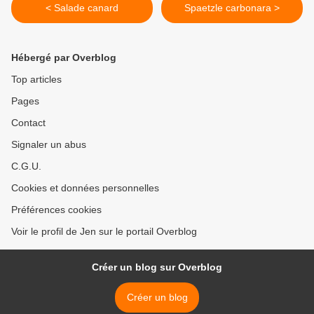
< Salade canard
Spaetzle carbonara >
Hébergé par Overblog
Top articles
Pages
Contact
Signaler un abus
C.G.U.
Cookies et données personnelles
Préférences cookies
Voir le profil de Jen sur le portail Overblog
Créer un blog sur Overblog
Créer un blog