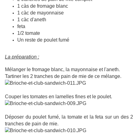
1 càs de fromage blanc
1 càc de mayonnaise
1 càc d'aneth
feta
1/2 tomate
Un reste de poulet fumé
La préparation :
Mélanger le fromage blanc, la mayonnaise et l'aneth.
Tartiner les 2 tranches de pain de mie de ce mélange.
Couper les tomates en lamelles fines et le poulet.
Déposer du poulet fumé, la tomate et la feta sur un des 2
tranches de pain de mie.