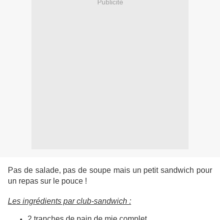
Publicité
Pas de salade, pas de soupe mais un petit sandwich pour
un repas sur le pouce !
Les ingrédients par club-sandwich :
2 tranches de pain de mie complet