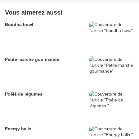
Vous aimerez aussi
Buddha bowl
Petite marche gourmande
Poêlé de légumes
Energy balls