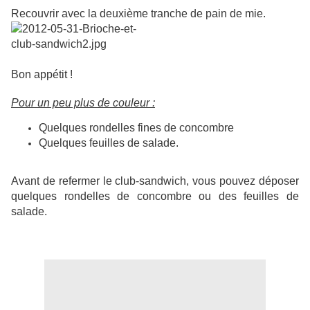
Recouvrir avec la deuxième tranche de pain de mie.
Bon appétit !
Pour un peu plus de couleur :
Quelques rondelles fines de concombre
Quelques feuilles de salade.
Avant de refermer le club-sandwich, vous pouvez déposer
quelques rondelles de concombre ou des feuilles de
salade.