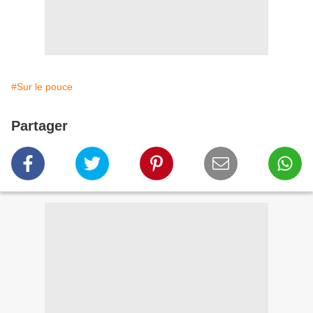
#Sur le pouce
Partager