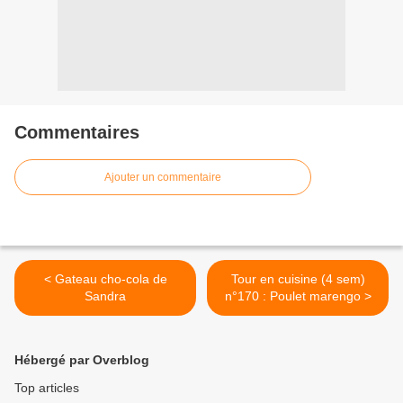
Commentaires
Ajouter un commentaire
< Gateau cho-cola de
Tour en cuisine (4 sem)
Sandra
n°170 : Poulet marengo >
Hébergé par Overblog
Top articles