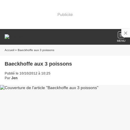
Publicité
MENU
Accueil
» Baeckhoffe aux 3 poissons
Baeckhoffe aux 3 poissons
Publié le 10/10/2012 à 10:25
Par
Jen