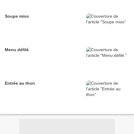
Soupe miso
Menu défilé
Entrée au thon