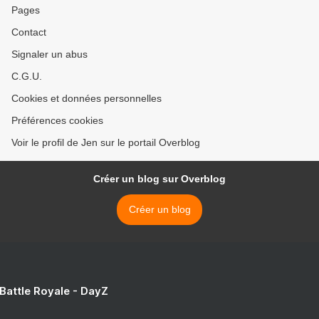
Pages
Contact
Signaler un abus
C.G.U.
Cookies et données personnelles
Préférences cookies
Voir le profil de Jen sur le portail Overblog
Créer un blog sur Overblog
Créer un blog
 Battle Royale - DayZ