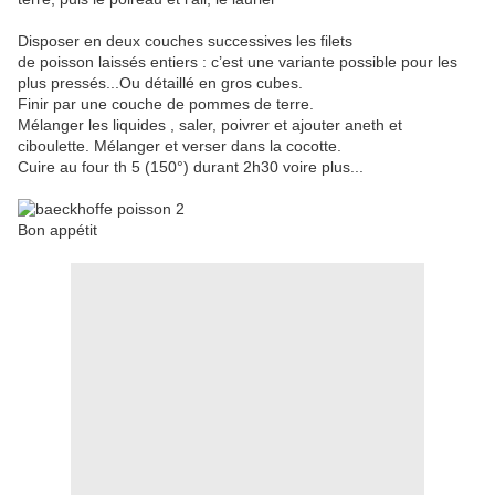
Disposer en deux couches successives les filets
de poisson laissés entiers : c’est une variante possible pour les
plus pressés...Ou détaillé en gros cubes.
Finir par une couche de pommes de terre.
Mélanger les liquides , saler, poivrer et ajouter aneth et
ciboulette. Mélanger et verser dans la cocotte.
Cuire au four th 5 (150°) durant 2h30 voire plus...
Bon appétit