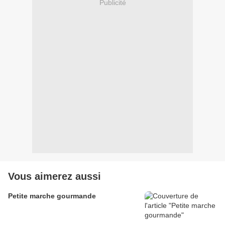
Publicité
Vous aimerez aussi
Petite marche gourmande