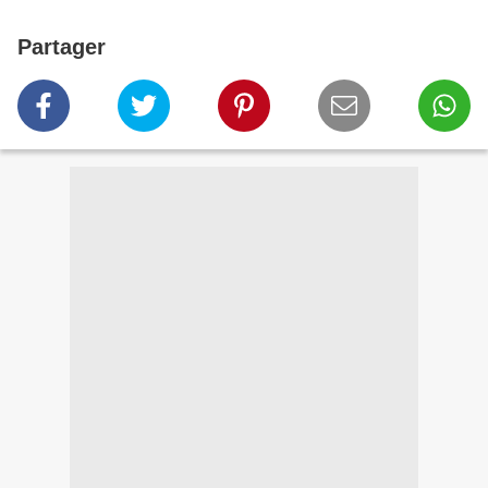
Partager