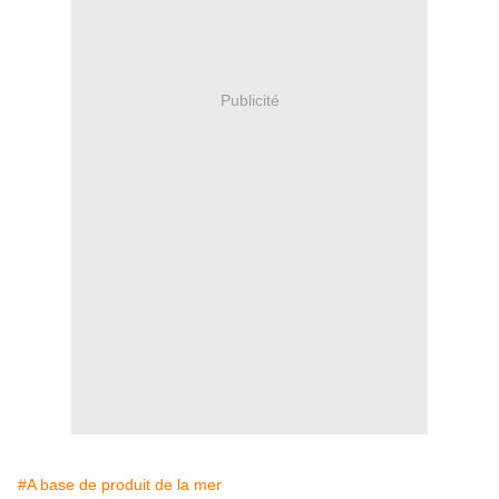
Publicité
#A base de produit de la mer