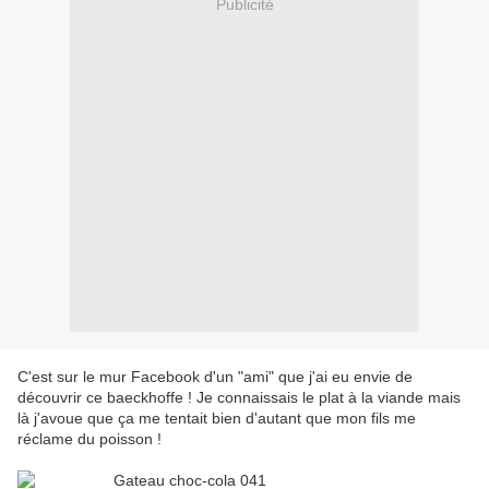
Publicité
C'est sur le mur Facebook d'un "ami" que j'ai eu envie de
découvrir ce baeckhoffe ! Je connaissais le plat à la viande mais
là j'avoue que ça me tentait bien d'autant que mon fils me
réclame du poisson !