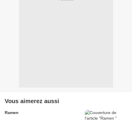
Vous aimerez aussi
Ramen