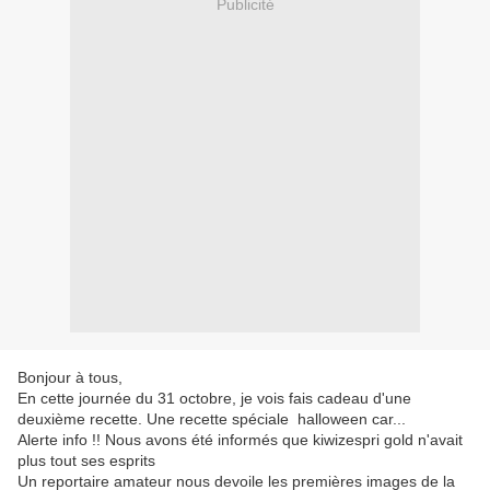
Publicité
Bonjour à tous,
En cette journée du 31 octobre, je vois fais cadeau d'une
deuxième recette. Une recette spéciale halloween car...
Alerte info !! Nous avons été informés que kiwizespri gold n'avait
plus tout ses esprits
Un reportaire amateur nous devoile les premières images de la