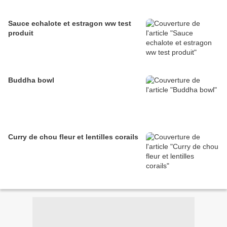
Sauce echalote et estragon ww test
produit
Buddha bowl
Curry de chou fleur et lentilles corails