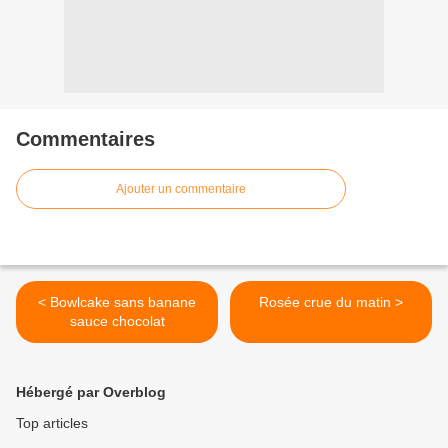
Commentaires
Ajouter un commentaire
< Bowlcake sans banane
Rosée crue du matin >
sauce chocolat
Hébergé par Overblog
Top articles