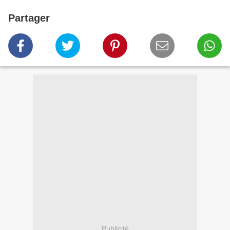
Partager
Publicité