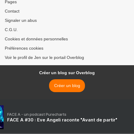
Pages
Contact
Signaler un abus
C.G.U.
Cookies et données personnelles
Préférences cookies
Voir le profil de Jen sur le portail Overblog
Créer un blog sur Overblog
Créer un blog
FACE A - un podcast Purecharts
FACE A #30 : Eve Angeli raconte "Avant de partir"