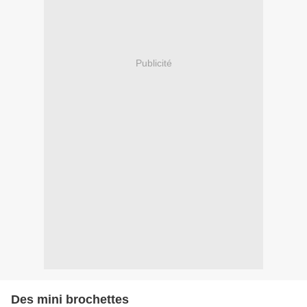
Publicité
Des mini brochettes