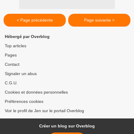
< Page précédente
Page suivante >
Hébergé par Overblog
Top articles
Pages
Contact
Signaler un abus
C.G.U.
Cookies et données personnelles
Préférences cookies
Voir le profil de Jen sur le portail Overblog
Créer un blog sur Overblog