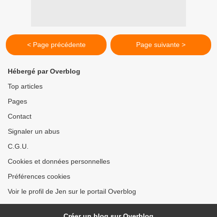
< Page précédente
Page suivante >
Hébergé par Overblog
Top articles
Pages
Contact
Signaler un abus
C.G.U.
Cookies et données personnelles
Préférences cookies
Voir le profil de Jen sur le portail Overblog
Créer un blog sur Overblog