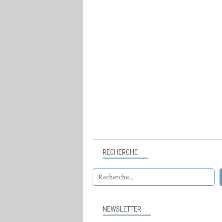
RECHERCHE
NEWSLETTER