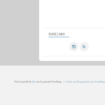
SUIVEZ-MOI
Voir le profil de
Jen
sur le portail Overblog
Créer un blog gratuit sur Overblog