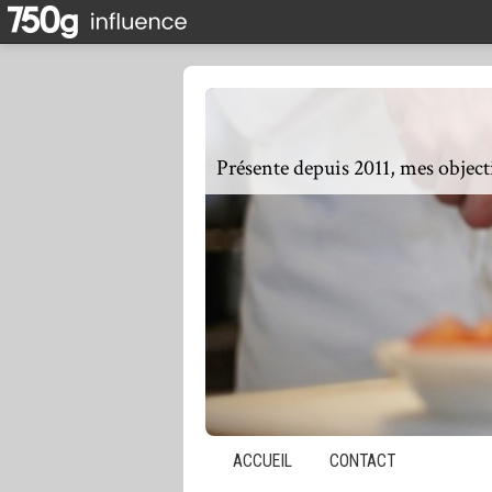
ACCUEIL
CONTACT