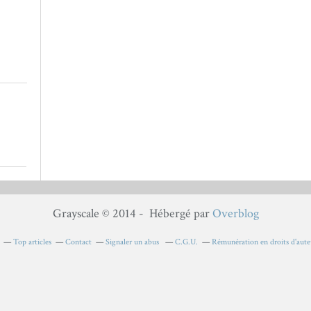
Grayscale © 2014 - Hébergé par
Overblog
Top articles
Contact
Signaler un abus
C.G.U.
Rémunération en droits d'aute