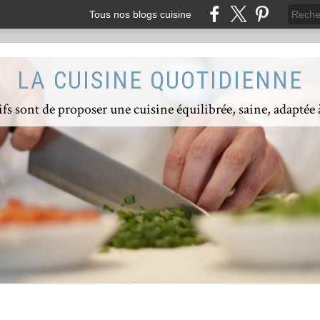
Tous nos blogs cuisine
LA CUISINE QUOTIDIENNE