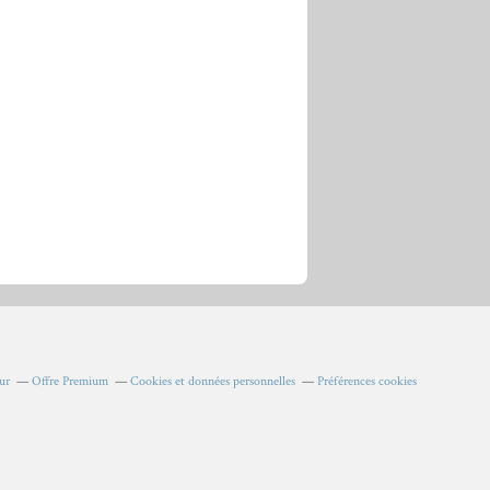
ur
Offre Premium
Cookies et données personnelles
Préférences cookies