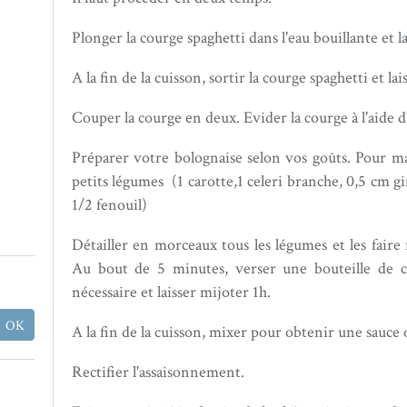
Plonger la courge spaghetti dans l'eau bouillante et l
A la fin de la cuisson, sortir la courge spaghetti et lai
Couper la courge en deux. Evider la courge à l'aide d
Préparer votre bolognaise selon vos goûts. Pour ma p
petits légumes (1 carotte,1 celeri branche, 0,5 cm gi
1/2 fenouil)
Détailler en morceaux tous les légumes et les faire
Au bout de 5 minutes, verser une bouteille de co
nécessaire et laisser mijoter 1h.
A la fin de la cuisson, mixer pour obtenir une sauce
Rectifier l'assaisonnement.