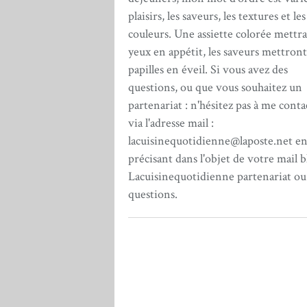
plaisirs, les saveurs, les textures et les
couleurs. Une assiette colorée mettra
yeux en appétit, les saveurs mettront
papilles en éveil. Si vous avez des
questions, ou que vous souhaitez un
partenariat : n'hésitez pas à me conta
via l'adresse mail :
lacuisinequotidienne@laposte.net e
précisant dans l'objet de votre mail b
Lacuisinequotidienne partenariat ou
questions.