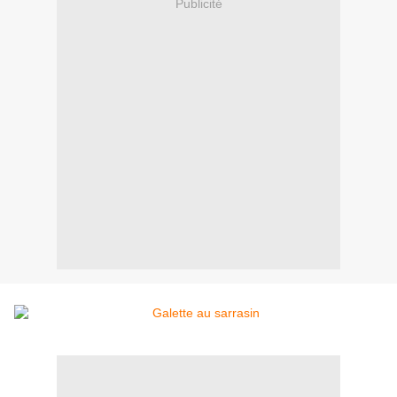
Publicité