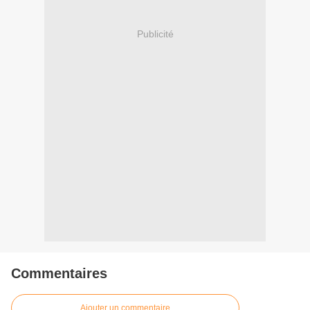
Publicité
Commentaires
Ajouter un commentaire