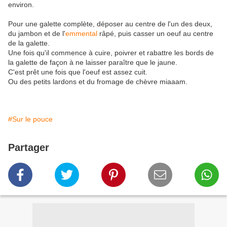
environ.
Pour une galette complète, déposer au centre de l'un des deux,
du jambon et de l'
emmental
râpé, puis casser un oeuf au centre
de la galette.
Une fois qu'il commence à cuire, poivrer et rabattre les bords de
la galette de façon à ne laisser paraître que le jaune.
C'est prêt une fois que l'oeuf est assez cuit.
Ou des petits lardons et du fromage de chèvre miaaam.
#Sur le pouce
Partager