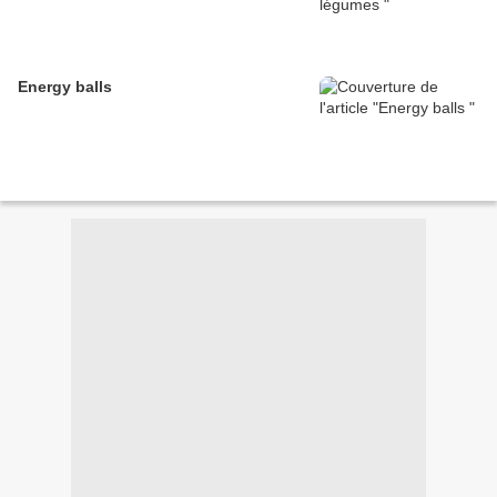
Energy balls