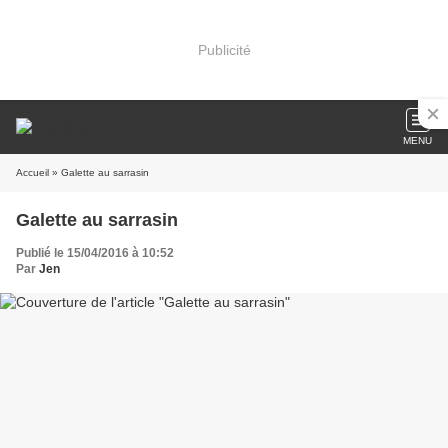
Publicité
MENU
Accueil
» Galette au sarrasin
Galette au sarrasin
Publié le 15/04/2016 à 10:52
Par
Jen