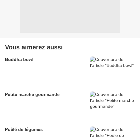
Vous aimerez aussi
Buddha bowl
Petite marche gourmande
Poêlé de légumes