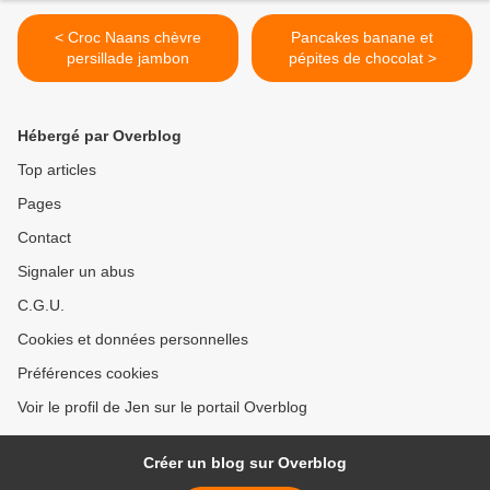
< Croc Naans chèvre
Pancakes banane et
persillade jambon
pépites de chocolat >
Hébergé par Overblog
Top articles
Pages
Contact
Signaler un abus
C.G.U.
Cookies et données personnelles
Préférences cookies
Voir le profil de Jen sur le portail Overblog
Créer un blog sur Overblog