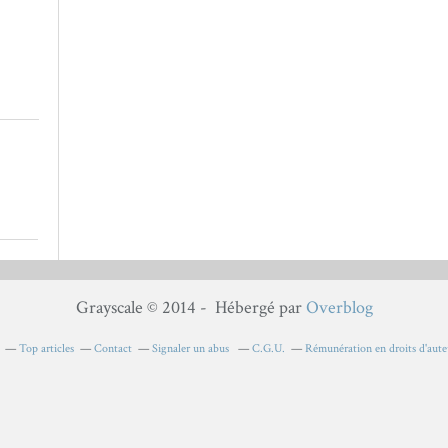
Grayscale © 2014 - Hébergé par
Overblog
Top articles
Contact
Signaler un abus
C.G.U.
Rémunération en droits d'aute