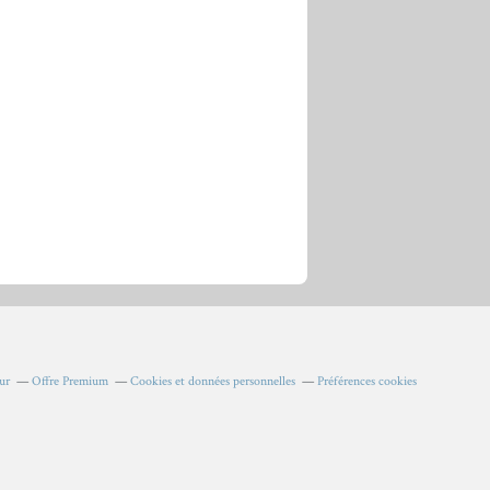
ur
Offre Premium
Cookies et données personnelles
Préférences cookies