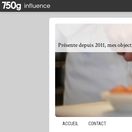
ACCUEIL
CONTACT