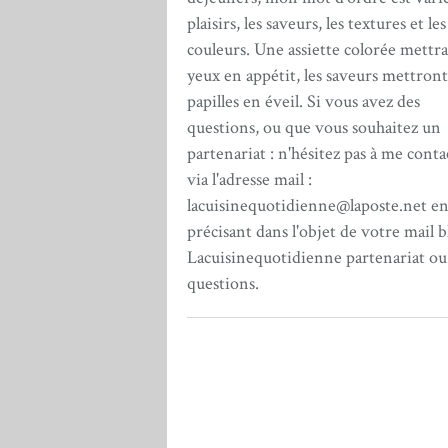
plaisirs, les saveurs, les textures et les
couleurs. Une assiette colorée mettra
yeux en appétit, les saveurs mettront
papilles en éveil. Si vous avez des
questions, ou que vous souhaitez un
partenariat : n'hésitez pas à me conta
via l'adresse mail :
lacuisinequotidienne@laposte.net e
précisant dans l'objet de votre mail b
Lacuisinequotidienne partenariat ou
questions.