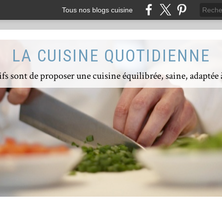
Tous nos blogs cuisine
LA CUISINE QUOTIDIENNE