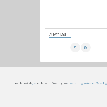
SUIVEZ-MOI
Voir le profil de
Jen
sur le portail Overblog
Créer un blog gratuit sur Overblog