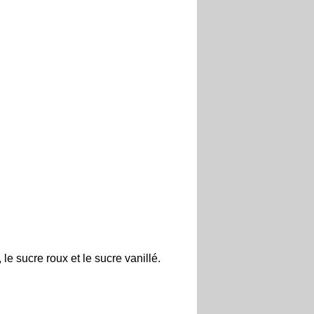
 le sucre roux
et le sucre vanillé.