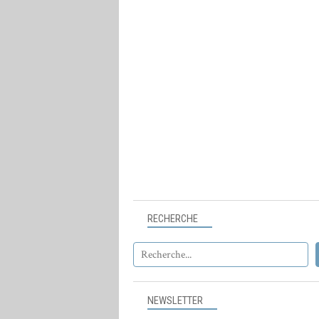
RECHERCHE
NEWSLETTER