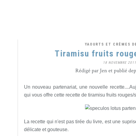
YAOURTS ET CRÈMES D
Tiramisu fruits roug
18 NOVEMBRE 201
Rédigé par Jen et publié de
Un nouveau partenariat, une nouvelle recette....Au
qui vous offre cette recette de tiramisu fruits rouges
La recette qui n'est pas tirée du livre, est une supri
délicate et gouteuse.