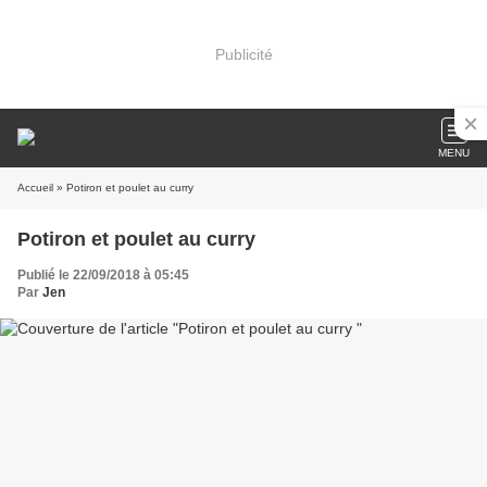
Publicité
MENU
Accueil
» Potiron et poulet au curry
Potiron et poulet au curry
Publié le 22/09/2018 à 05:45
Par
Jen