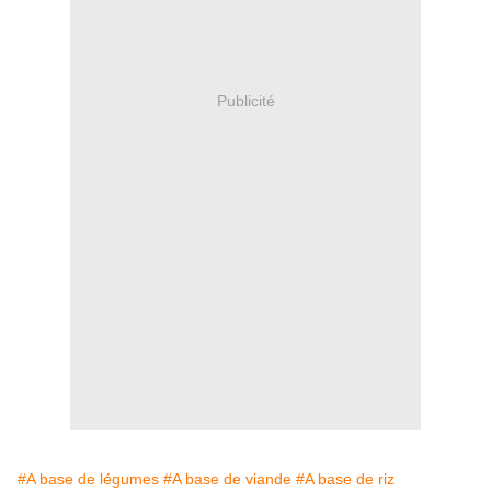
Publicité
#A base de légumes
#A base de viande
#A base de riz