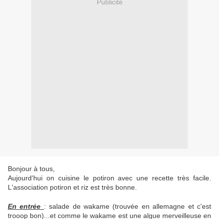
Publicité
Bonjour à tous,
Aujourd'hui on cuisine le potiron avec une recette très facile.
L'association potiron et riz est très bonne.
En entrée
: salade de wakame (trouvée en allemagne et c'est
trooop bon)...et comme le wakame est une algue merveilleuse en