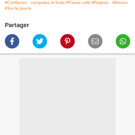
#Confitures - compotes et fruits
#Pause-café
#Régime - Minceur
#Sur le pouce
Partager