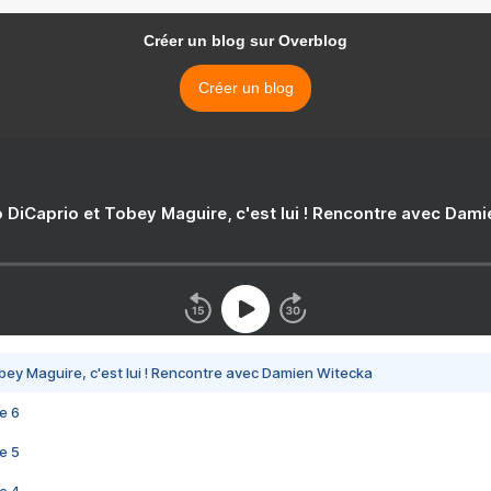
Créer un blog sur Overblog
Créer un blog
 DiCaprio et Tobey Maguire, c'est lui ! Rencontre avec Dam
bey Maguire, c'est lui ! Rencontre avec Damien Witecka
e 6
e 5