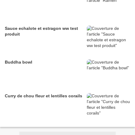
Sauce echalote et estragon ww test
produit
Buddha bowl
Curry de chou fleur et lentilles corails