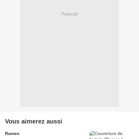
Publicité
Vous aimerez aussi
Ramen